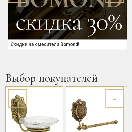
Скидки на смесители Bomond!
Выбор покупателей
←
→